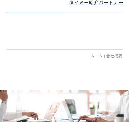
タイミー紹介パートナー
ホーム
|
会社概要