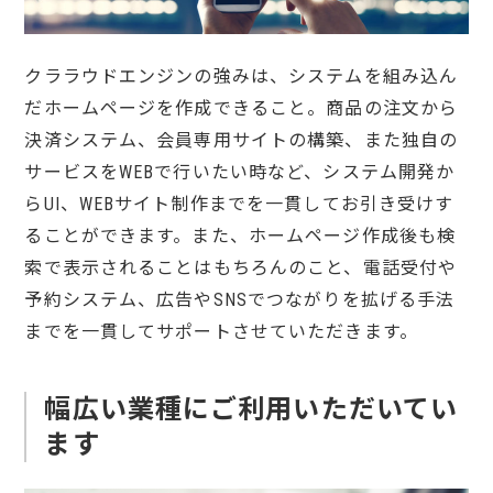
クララウドエンジンの強みは、システムを組み込ん
だホームページを作成できること。商品の注文から
決済システム、会員専用サイトの構築、また独自の
サービスをWEBで行いたい時など、システム開発か
らUI、WEBサイト制作までを一貫してお引き受けす
ることができます。また、ホームページ作成後も検
索で表示されることはもちろんのこと、電話受付や
予約システム、広告やSNSでつながりを拡げる手法
までを一貫してサポートさせていただきます。
幅広い業種にご利用いただいてい
ます