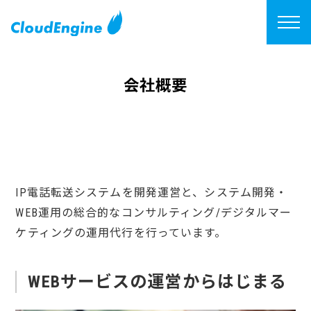
会社概要
IP電話転送システムを開発運営と、システム開発・
WEB運用の総合的なコンサルティング/デジタルマー
ケティングの運用代行を行っています。
WEBサービスの運営からはじまる