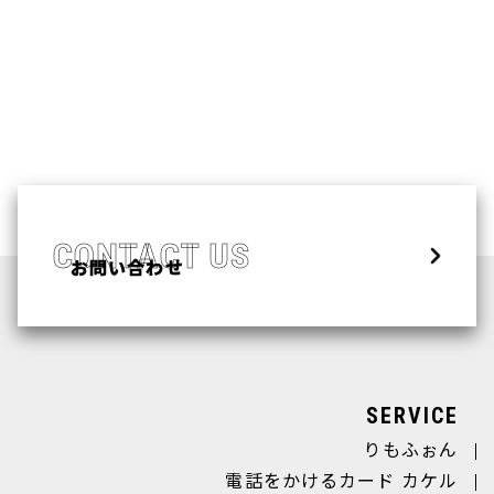
CONTACT US
SERVICE
りもふぉん
電話をかけるカード カケル