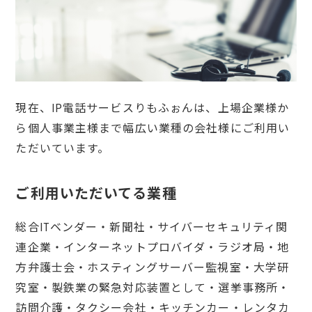
現在、IP電話サービスりもふぉんは、上場企業様か
ら個人事業主様まで幅広い業種の会社様にご利用い
ただいています。
ご利用いただいてる業種
総合ITベンダー・新聞社・サイバーセキュリティ関
連企業・インターネットプロバイダ・ラジオ局・地
方弁護士会・ホスティングサーバー監視室・大学研
究室・製鉄業の緊急対応装置として・選挙事務所・
訪問介護・タクシー会社・キッチンカー・レンタカ