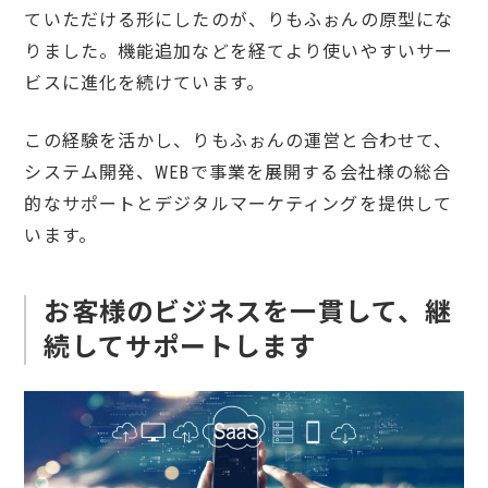
ていただける形にしたのが、りもふぉんの原型にな
りました。機能追加などを経てより使いやすいサー
ビスに進化を続けています。
この経験を活かし、りもふぉんの運営と合わせて、
システム開発、WEBで事業を展開する会社様の総合
的なサポートとデジタルマーケティングを提供して
います。
お客様のビジネスを一貫して、継
続してサポートします