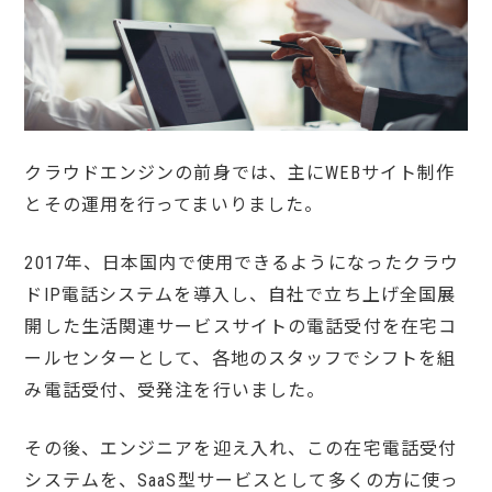
クラウドエンジンの前身では、主にWEBサイト制作
とその運用を行ってまいりました。
2017年、日本国内で使用できるようになったクラウ
ドIP電話システムを導入し、自社で立ち上げ全国展
開した生活関連サービスサイトの電話受付を在宅コ
ールセンターとして、各地のスタッフでシフトを組
み電話受付、受発注を行いました。
その後、エンジニアを迎え入れ、この在宅電話受付
システムを、SaaS型サービスとして多くの方に使っ