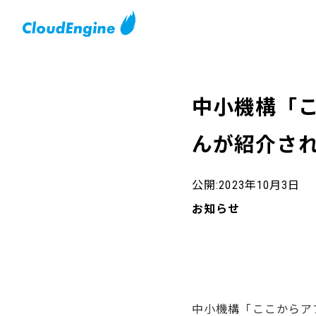
中小機構「こ
んが紹介さ
公開:2023年10月3日
お知らせ
中小機構「ここからア