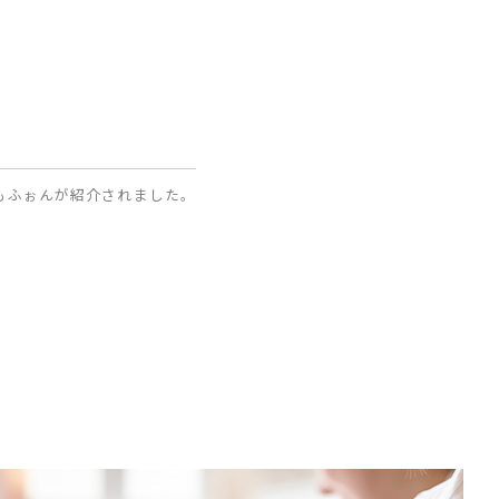
もふぉんが紹介されました。