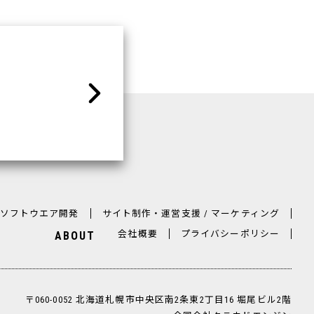
ソフトウエア開発
サイト制作・運営支援 / マーケティング
会社概要
プライバシーポリシー
ABOUT
〒060-0052 北海道札幌市中央区南2条東2丁目16 堀尾ビル2階