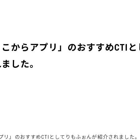
こからアプリ」のおすすめCTI
れました。
プリ」のおすすめCTIとしてりもふぉんが紹介されました