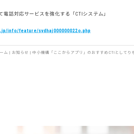
て電話対応サービスを強化する「CTIシステム」
o.jp/info/feature/svdhaj000000022o.php
ーム
|
お知らせ
|
中小機構「ここからアプリ」のおすすめCTIとしてり